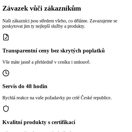
Závazek vůči zákazníkům
Naši zákazníci jsou středem všeho, co děláme. Zavazujeme se
poskytovat jim ty nejlepší služby a produkty.
Transparentní ceny bez skrytých poplatků
Vše máte jasně a přehledně v ceníku i smlouvě.
Servis do 48 hodin
Rychlá reakce na vaše požadavky po celé České republice.
Kvalitní produkty s certifikací