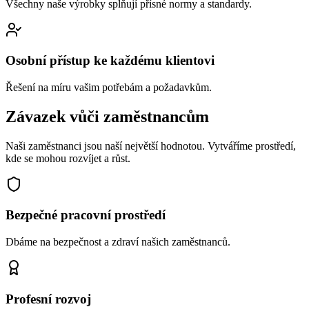
Všechny naše výrobky splňují přísné normy a standardy.
Osobní přístup ke každému klientovi
Řešení na míru vašim potřebám a požadavkům.
Závazek vůči zaměstnancům
Naši zaměstnanci jsou naší největší hodnotou. Vytváříme prostředí,
kde se mohou rozvíjet a růst.
Bezpečné pracovní prostředí
Dbáme na bezpečnost a zdraví našich zaměstnanců.
Profesní rozvoj